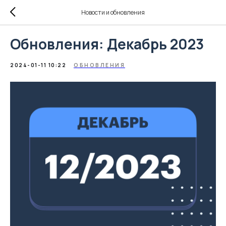
Новости и обновления
Обновления: Декабрь 2023
2024-01-11 10:22
ОБНОВЛЕНИЯ