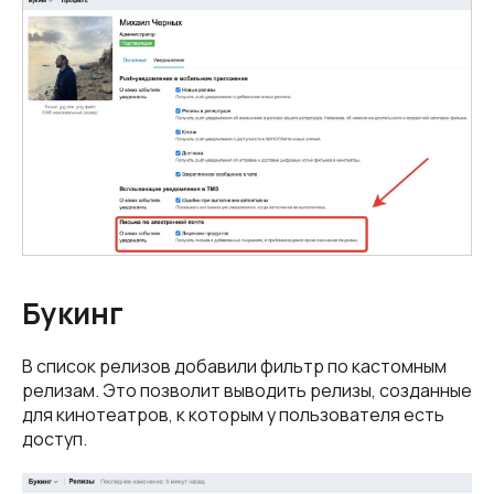
Букинг
В список релизов добавили фильтр по кастомным
релизам. Это позволит выводить релизы, созданные
для кинотеатров, к которым у пользователя есть
доступ.