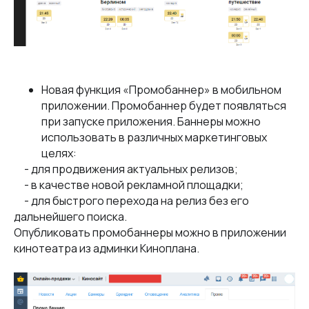
Новая функция «Промобаннер» в мобильном
приложении. Промобаннер будет появляться
при запуске приложения. Баннеры можно
использовать в различных маркетинговых
целях:
- для продвижения актуальных релизов;
- в качестве новой рекламной площадки;
- для быстрого перехода на релиз без его
дальнейшего поиска.
Опубликовать промобаннеры можно в приложении
кинотеатра из админки Киноплана.