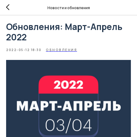
Новости и обновления
Обновления: Март-Апрель
2022
2022-05-12 18:30
ОБНОВЛЕНИЯ