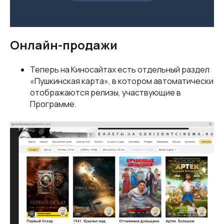
Онлайн-продажи
Теперь на Киносайтах есть отдельный раздел
«Пушкинская карта», в котором автоматически
отображаются релизы, участвующие в
Программе.