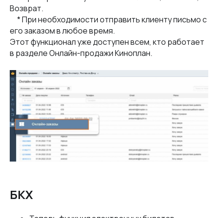
Возврат.
* При необходимости отправить клиенту письмо с
его заказом в любое время.
Этот функционал уже доступен всем, кто работает
в разделе Онлайн-продажи Киноплан.
БКХ