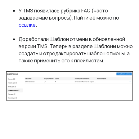
У TMS появилась рубрика FAQ (часто
задаваемые вопросы). Найти её можно по
ссылке
.
Доработали Шаблон отмены в обновленной
версии TMS. Теперь в разделе Шаблоны можно
создать и отредактировать шаблон отмены, а
также применить его к плейлистам.