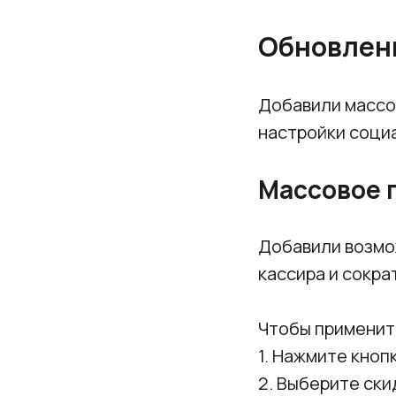
Обновлен
Добавили массо
настройки соци
Массовое 
Добавили возмо
кассира и сокра
Чтобы применит
1. Нажмите кноп
2. Выберите ски