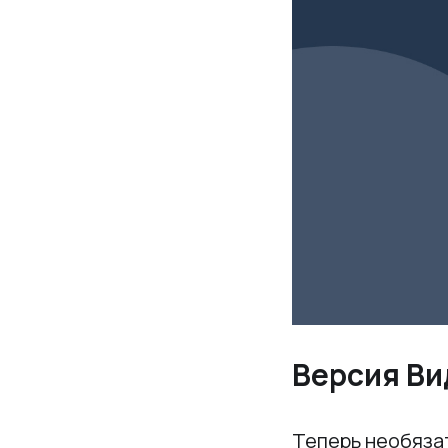
Версия Ви
Теперь необяза