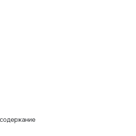
е содержание