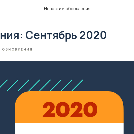
Новости и обновления
ния: Сентябрь 2020
ОБНОВЛЕНИЯ