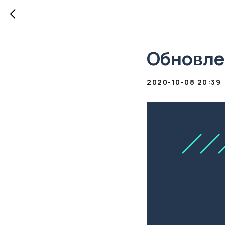
Обновле
2020-10-08 20:39