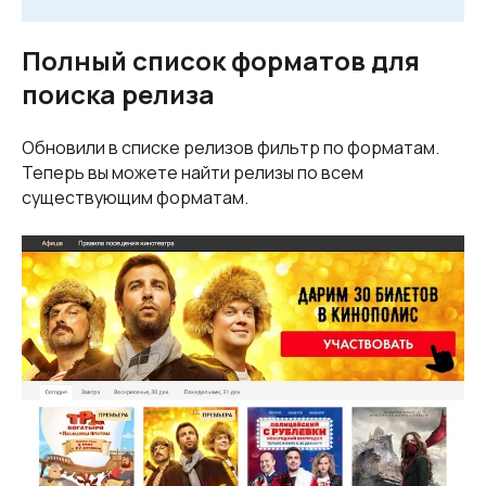
Полный список форматов для
поиска релиза
Обновили в списке релизов фильтр по форматам.
Теперь вы можете найти релизы по всем
существующим форматам.