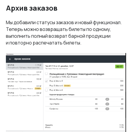
Архив заказов
Мы добавили статусы заказов и новый функционал.
Теперь можно возвращать билеты по одному,
выполнить полный возврат барной продукции
и повторно распечатать билеты.