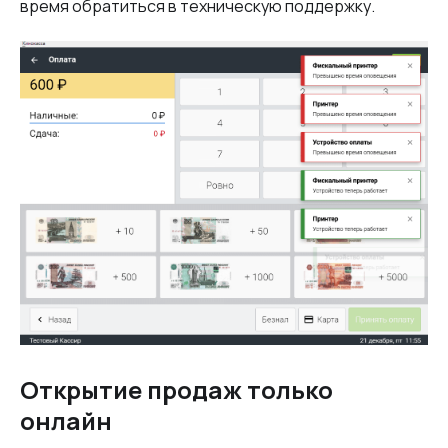
время обратиться в техническую поддержку.
Открытие продаж только
онлайн