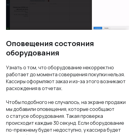
Оповещения состояния
оборудования
Узнать о том, что оборудование некорректно
работает до момента совершения покупки нельзя.
Кассиры оформляют заказ и из-за этого возникают
расхождения в отчетах.
Чтобы подобного не случалось, на экране продажи
мы добавили оповещения, которые сообщают
о статусе оборудования. Такая проверка
происходит каждые 30 секунд. Если оборудование
по-прежнему будет недоступно, у кассира будет