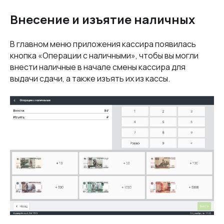
Внесение и изъятие наличных
В главном меню приложения кассира появилась
кнопка «Операции с наличными», чтобы вы могли
внести наличные в начале смены кассира для
выдачи сдачи, а также изъять их из кассы.