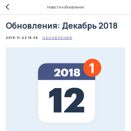
Новости и обновления
Обновления: Декабрь 2018
2019-11-22 16:36
ОБНОВЛЕНИЯ