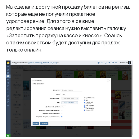
Мы сделали доступной продажу билетов на релизы,
которые еще не получили прокатное
удостоверение. Для этого в режиме
редактирования сеанса нужно выставить галочку
«Запретить продажу на кассе и киоске». Сеансы
с таким свойством будет доступны для продаж
только онлайн.