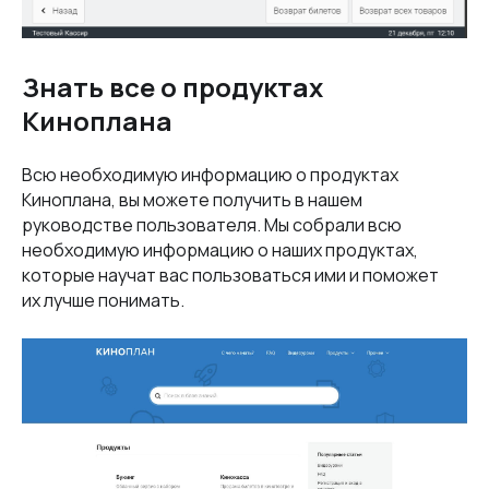
Знать все о продуктах
Киноплана
Всю необходимую информацию о продуктах
Киноплана, вы можете получить в нашем
руководстве пользователя. Мы собрали всю
необходимую информацию о наших продуктах,
которые научат вас пользоваться ими и поможет
их лучше понимать.