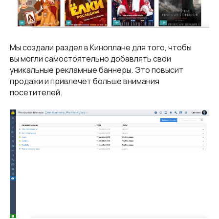
Мы создали раздел в Киноплане для того, чтобы
вы могли самостоятельно добавлять свои
уникальные рекламные баннеры. Это повысит
продажи и привлечет больше внимания
посетителей.