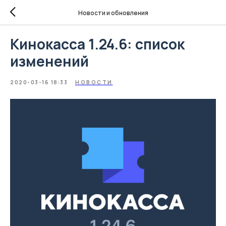
Новости и обновления
Кинокасса 1.24.6: список
изменений
2020-03-16 18:33
НОВОСТИ