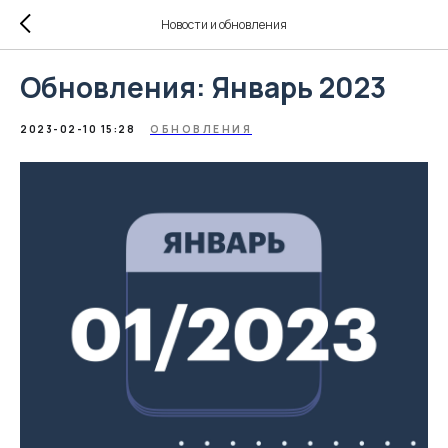
Новости и обновления
Обновления: Январь 2023
2023-02-10 15:28
ОБНОВЛЕНИЯ