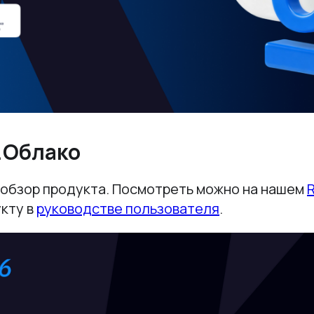
.Облако
обзор продукта. Посмотреть можно на нашем
кту в
руководстве пользователя
.