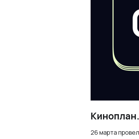
Киноплан
26 марта провел