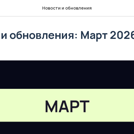
Новости и обновления
 и обновления: Март 202