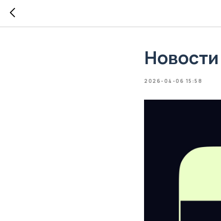
Новости
2026-04-06 15:58