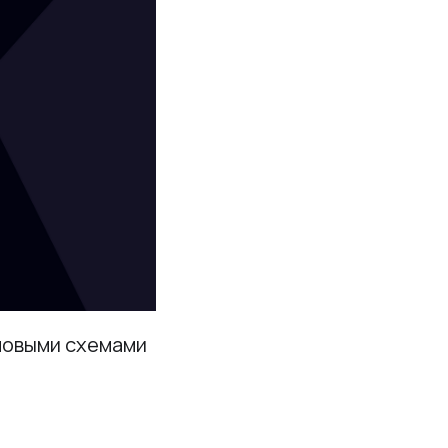
еновыми схемами