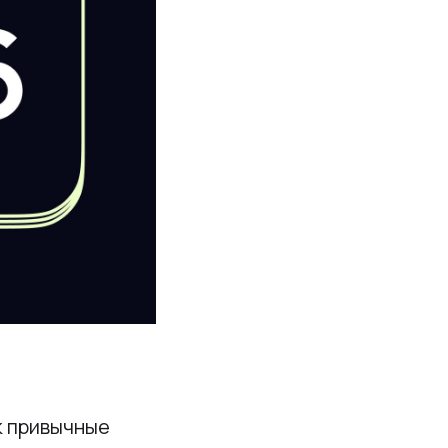
к привычные