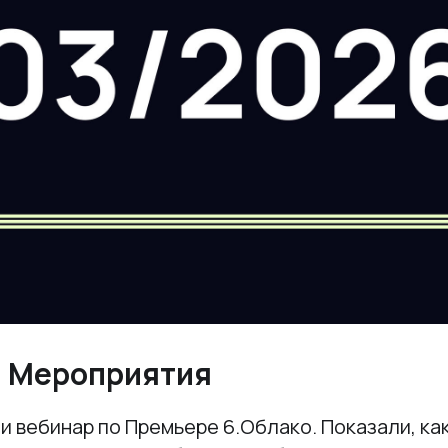
. Мероприятия
и вебинар по Премьере 6.Облако. Показали, ка