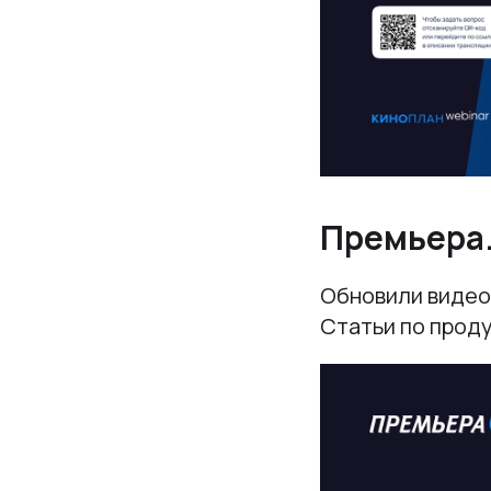
Премьера
Обновили видео
Статьи по проду