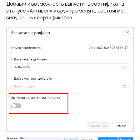
Добавили возможность выпустить сертификат в
статусе «Активен» и вручную менять состояние
выпущенных сертификатов.