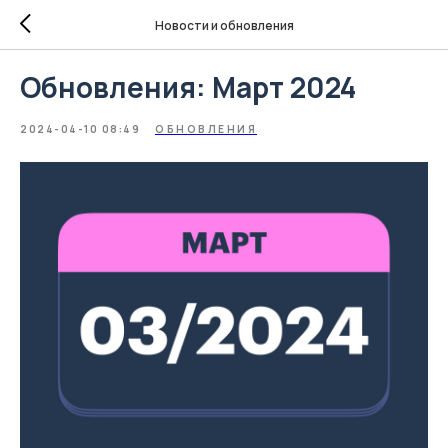
Новости и обновления
Обновления: Март 2024
2024-04-10 08:49
ОБНОВЛЕНИЯ