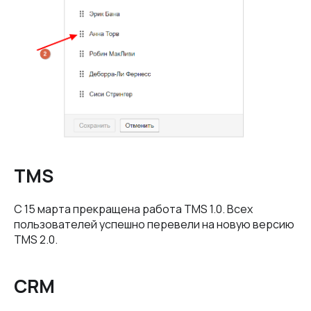
TMS
С 15 марта прекращена работа TMS 1.0. Всех
пользователей успешно перевели на новую версию
TMS 2.0.
CRM