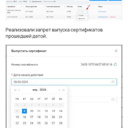
Реализовали запрет выпуска сертификатов
прошедшей датой.