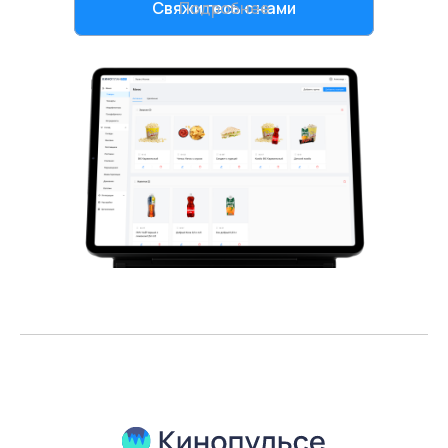
Свяжитесь с нами
Подробнее
поддержки