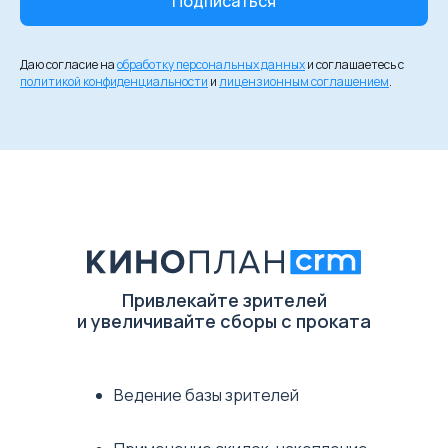
Подписаться
Даю согласие на
обработку персональных данных
и соглашаетесь c
политикой конфиденциальности
и
лицензионным соглашением
.
Привлекайте зрителей
и увеличивайте сборы с проката
Ведение базы зрителей