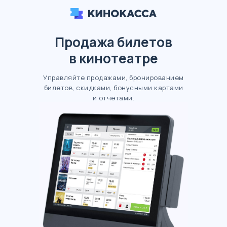
Продажа билетов
в кинотеатре
Управляйте продажами, бронированием
билетов, скидками, бонусными картами
и отчётами.