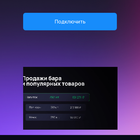
Подключить