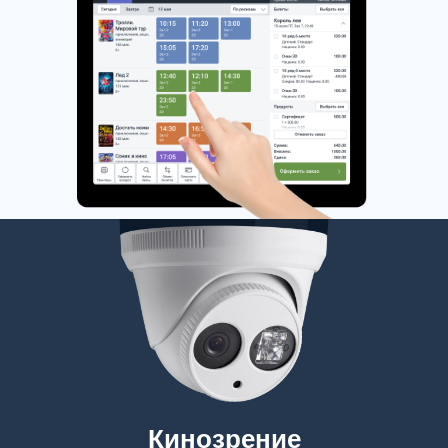
Кинозрение