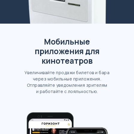
Мобильные
приложения для
кинотеатров
Увеличивайте продажи билетов и бара
через мобильные приложения.
Отправляйте уведомления зрителям
и работайте с лояльностью.