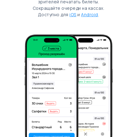
зрителей печатать билеты.
Сокращайте очереди на кассах.
Доступно для
iOS
и
Android
.