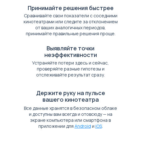
Принимайте решения быстрее
Сравнивайте свои показатели с соседними
кинотеатрами или следите за отклонением
от ваших аналогичных периодов,
принимайте правильные решения проще.
Выявляйте точки
неэффективности
Устраняйте потери здесь и сейчас,
проверяйте разные гипотезы и
отслеживайте результат сразу.
Держите руку на пульсе
вашего кинотеатра
Все данные хранятся в безопасном облаке
и доступны вам всегда и отовсюду — на
экране компьютера или смартфона в
приложении для
Android
и
iOS
.