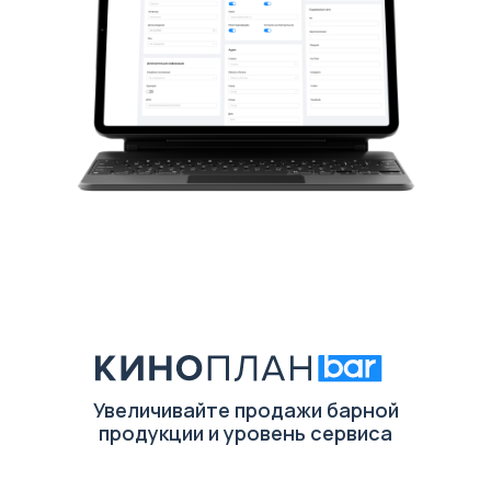
Увеличивайте продажи барной
продукции и уровень сервиса