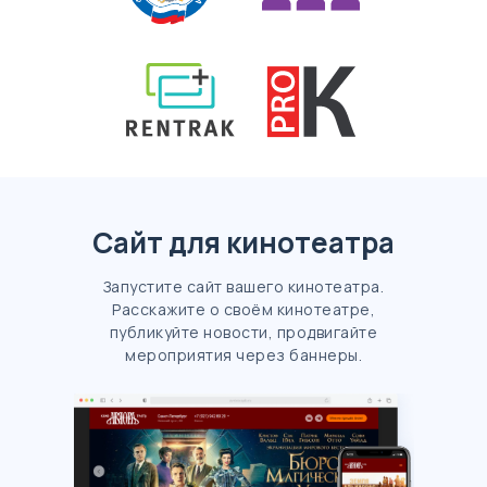
Сайт для кинотеатра
Запустите сайт вашего кинотеатра.
Расскажите о своём кинотеатре,
публикуйте новости, продвигайте
мероприятия через баннеры.