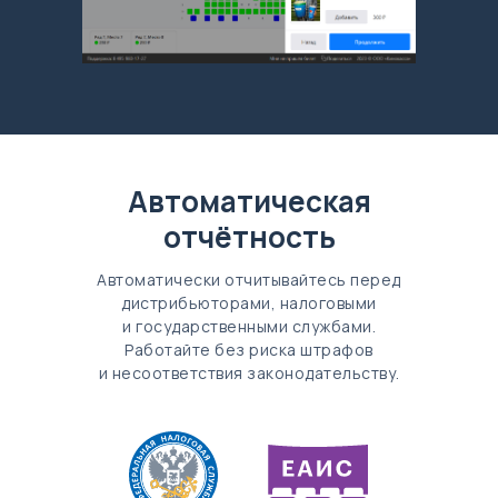
Автоматическая
отчётность
Автоматически отчитывайтесь перед
дистрибьюторами, налоговыми
и государственными службами.
Работайте без риска штрафов
и несоответствия законодательству.