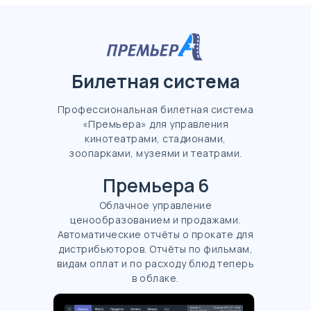
Билетная система
Профессиональная билетная система
«Премьера» для управления
кинотеатрами, стадионами,
зоопарками, музеями и театрами.
Премьера 6
Облачное управление
ценообразованием и продажами.
Автоматические отчёты о прокате для
дистрибьюторов. Отчёты по фильмам,
видам оплат и по расходу блюд теперь
в облаке.