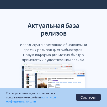
Актуальная база
релизов
Используйте постоянно обновляемый
график релизов дистрибьюторов.
Новую информацию можно быстро
применять к существующим планам.
Пользуясь сайтом, вы соглашаетесь с
Согласен
использованием cookies и
политикой
конфиденциальности
.