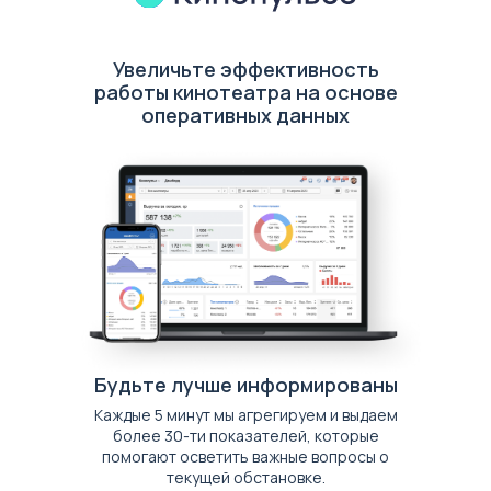
Увеличьте эффективность
работы кинотеатра на основе
оперативных данных
Будьте лучше информированы
Каждые 5 минут мы агрегируем и выдаем
более 30-ти показателей, которые
помогают осветить важные вопросы о
текущей обстановке.