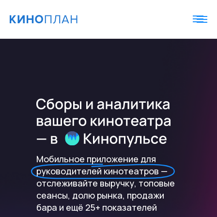
Мобильное приложение для
руководителей кинотеатров —
отслеживайте выручку, топовые
сеансы, долю рынка, продажи
бара и ещё 25+ показателей