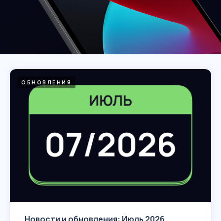
ОБНОВЛЕНИЯ
Новости и обновления: Июль 2026