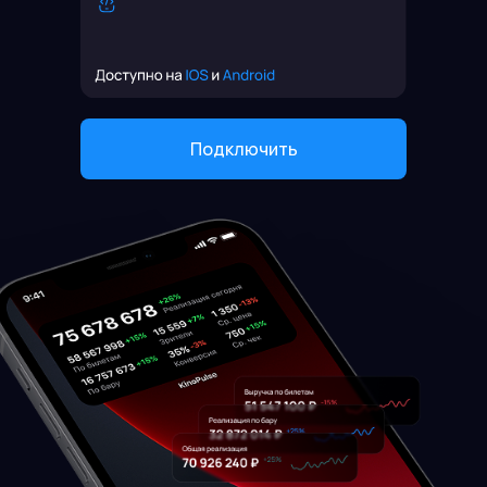
Подключить