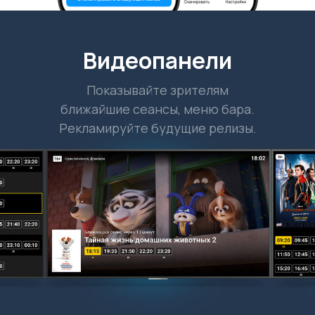
Видеопанели
Показывайте зрителям
ближайшие сеансы, меню бара.
Рекламируйте будущие релизы.