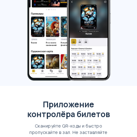
Приложение
контролёра билетов
Сканируйте QR-коды и быстро
пропускайте в зал. Не заставляйте