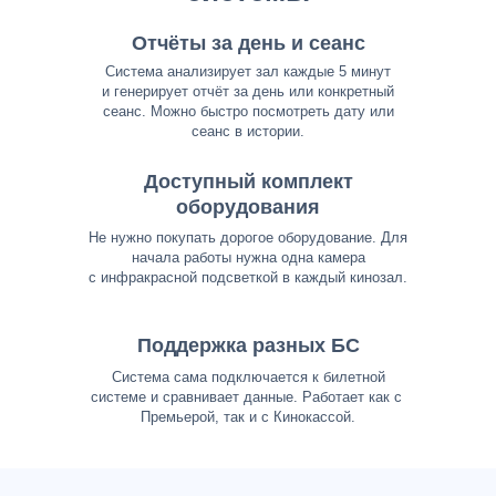
Отчёты за день и сеанс
Система анализирует зал каждые 5 минут
и генерирует отчёт за день или конкретный
сеанс. Можно быстро посмотреть дату или
сеанс в истории.
Доступный комплект
оборудования
Не нужно покупать дорогое оборудование. Для
начала работы нужна одна камера
с инфракрасной подсветкой в каждый кинозал.
Поддержка разных БС
Система сама подключается к билетной
системе и сравнивает данные. Работает как с
Премьерой, так и с Кинокассой.