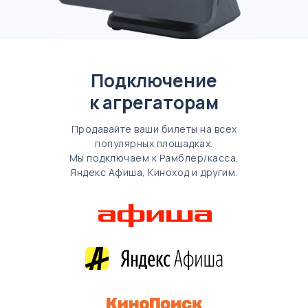
Подключение
к агрегаторам
Продавайте ваши билеты на всех
популярных площадках.
Мы подключаем к Рамблер/касса,
Яндекс Афиша, Киноход и другим.