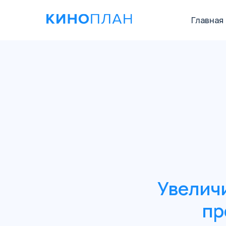
Главная
Увеличи
пр