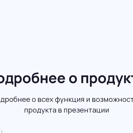
одробнее о продук
дробнее о всех функция и возможнос
продукта в презентации